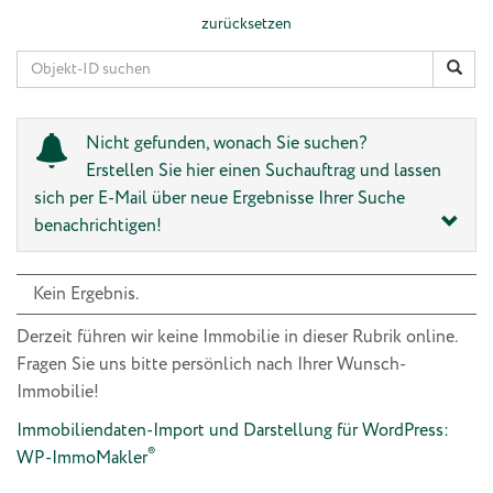
zurücksetzen
Nicht gefunden, wonach Sie suchen?
Erstellen Sie hier einen Suchauftrag und lassen
sich per E-Mail über neue Ergebnisse Ihrer Suche
benachrichtigen!
Kein Ergebnis.
Derzeit führen wir keine Immobilie in dieser Rubrik online.
Fragen Sie uns bitte persönlich nach Ihrer Wunsch-
Immobilie!
Immobiliendaten-Import und Darstellung für WordPress:
®
WP-ImmoMakler