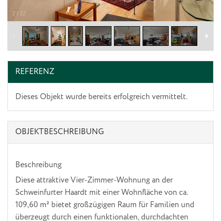
2
/
22
REFERENZ
Dieses Objekt wurde bereits erfolgreich vermittelt.
OBJEKT­BESCHREIBUNG
Beschreibung
Diese attraktive Vier-Zimmer-Wohnung an der
Schweinfurter Haardt mit einer Wohnfläche von ca.
109,60 m² bietet großzügigen Raum für Familien und
überzeugt durch einen funktionalen, durchdachten