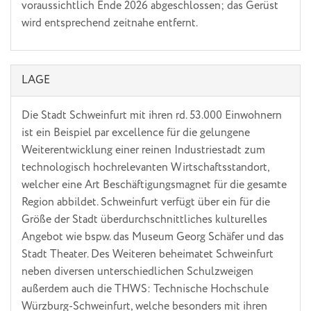
voraussichtlich Ende 2026 abgeschlossen; das Gerüst
wird entsprechend zeitnahe entfernt.
LAGE
Die Stadt Schweinfurt mit ihren rd. 53.000 Einwohnern
ist ein Beispiel par excellence für die gelungene
Weiterentwicklung einer reinen Industriestadt zum
technologisch hochrelevanten Wirtschaftsstandort,
welcher eine Art Beschäftigungsmagnet für die gesamte
Region abbildet. Schweinfurt verfügt über ein für die
Größe der Stadt überdurchschnittliches kulturelles
Angebot wie bspw. das Museum Georg Schäfer und das
Stadt Theater. Des Weiteren beheimatet Schweinfurt
neben diversen unterschiedlichen Schulzweigen
außerdem auch die THWS: Technische Hochschule
Würzburg-Schweinfurt, welche besonders mit ihren