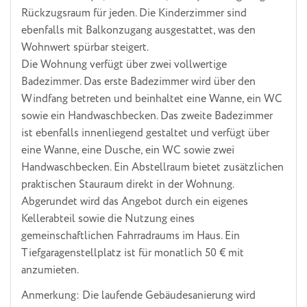
Rückzugsraum für jeden. Die Kinderzimmer sind
ebenfalls mit Balkonzugang ausgestattet, was den
Wohnwert spürbar steigert.
Die Wohnung verfügt über zwei vollwertige
Badezimmer. Das erste Badezimmer wird über den
Windfang betreten und beinhaltet eine Wanne, ein WC
sowie ein Handwaschbecken. Das zweite Badezimmer
ist ebenfalls innenliegend gestaltet und verfügt über
eine Wanne, eine Dusche, ein WC sowie zwei
Handwaschbecken. Ein Abstellraum bietet zusätzlichen
praktischen Stauraum direkt in der Wohnung.
Abgerundet wird das Angebot durch ein eigenes
Kellerabteil sowie die Nutzung eines
gemeinschaftlichen Fahrradraums im Haus. Ein
Tiefgaragenstellplatz ist für monatlich 50 € mit
anzumieten.
Anmerkung: Die laufende Gebäudesanierung wird