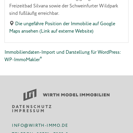
Freizeitbad Silvana sowie der Schweinfurter Wildpark
sind fußläufig erreichbar.
Die ungefähre Position der Immobilie auf Google
Maps ansehen (Link auf externe Website)
Immobiliendaten-Import und Darstellung für WordPress:
®
WP-ImmoMakler
DATENSCHUTZ
IMPRESSUM
INFO@WIRTH-IMMO.DE