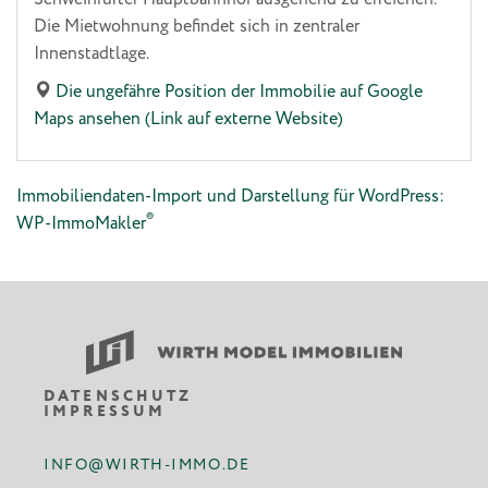
Die Mietwohnung befindet sich in zentraler
Innenstadtlage.
Die ungefähre Position der Immobilie auf Google
Maps ansehen (Link auf externe Website)
Immobiliendaten-Import und Darstellung für WordPress:
®
WP-ImmoMakler
DATENSCHUTZ
IMPRESSUM
INFO@WIRTH-IMMO.DE