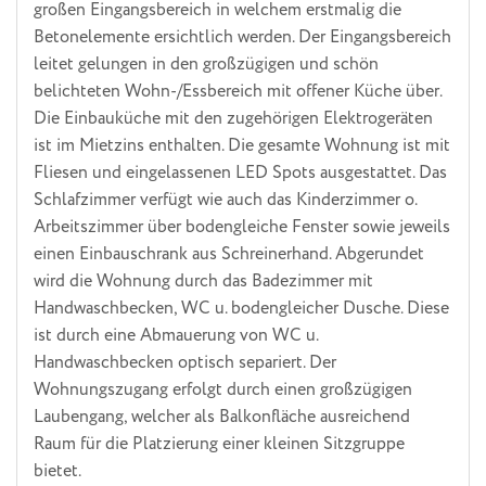
großen Eingangsbereich in welchem erstmalig die
Betonelemente ersichtlich werden. Der Eingangsbereich
leitet gelungen in den großzügigen und schön
belichteten Wohn-/Essbereich mit offener Küche über.
Die Einbauküche mit den zugehörigen Elektrogeräten
ist im Mietzins enthalten. Die gesamte Wohnung ist mit
Fliesen und eingelassenen LED Spots ausgestattet. Das
Schlafzimmer verfügt wie auch das Kinderzimmer o.
Arbeitszimmer über bodengleiche Fenster sowie jeweils
einen Einbauschrank aus Schreinerhand. Abgerundet
wird die Wohnung durch das Badezimmer mit
Handwaschbecken, WC u. bodengleicher Dusche. Diese
ist durch eine Abmauerung von WC u.
Handwaschbecken optisch separiert. Der
Wohnungszugang erfolgt durch einen großzügigen
Laubengang, welcher als Balkonfläche ausreichend
Raum für die Platzierung einer kleinen Sitzgruppe
bietet.