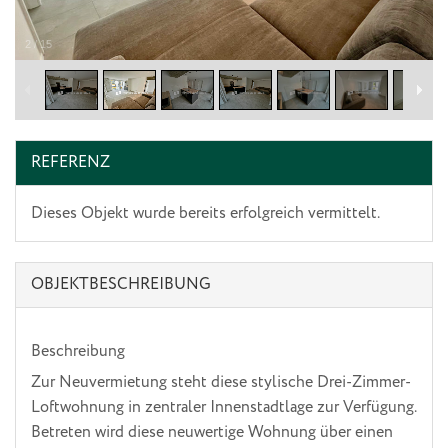
2
/
15
REFERENZ
Dieses Objekt wurde bereits erfolgreich vermittelt.
OBJEKT­BESCHREIBUNG
Beschreibung
Zur Neuvermietung steht diese stylische Drei-Zimmer-
Loftwohnung in zentraler Innenstadtlage zur Verfügung.
Betreten wird diese neuwertige Wohnung über einen