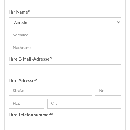
Ihr Name*
Ihre E-Mail-Adresse*
Ihre Adresse*
Ihre Telefonnummer*