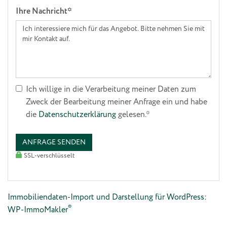
Ihre Nachricht*
Ich willige in die Verarbeitung meiner Daten zum
Zweck der Bearbeitung meiner Anfrage ein und habe
die
Datenschutzerklärung
gelesen.*
ANFRAGE SENDEN
SSL-verschlüsselt
Immobiliendaten-Import und Darstellung für WordPress:
®
WP-ImmoMakler