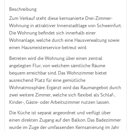
Beschreibung
Zum Verkauf steht diese kernsanierte Drei-Zimmer-
Wohnung in attraktiver Innenstadtlage von Schweinfurt.
Die Wohnung befindet sich innerhalb einer
Wohnanlage, welche durch eine Hausverwaltung sowie
einen Hausmeisterservice betreut wird.
Betreten wird die Wohnung über einen zentral
angelegten Flur, von welchem sämtliche Räume
bequem erreichbar sind. Das Wohnzimmer bietet
ausreichend Platz für eine gemütliche
Wohnatmosphäre. Ergänzt wird das Raumangebot durch
zwei weitere Zimmer, welche sich flexibel als Schlaf-,
Kinder-, Gäste- oder Arbeitszimmer nutzen lassen.
Die Küche ist separat angeordnet und verfügt über
einen direkten Zugang auf den Balkon. Das Badezimmer
wurde im Zuge der umfassenden Kernsanierung im Jahr