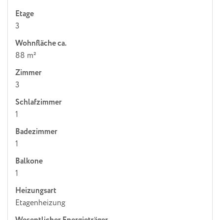
Etage
3
Wohnfläche ca.
88 m²
Zimmer
3
Schlafzimmer
1
Badezimmer
1
Balkone
1
Heizungsart
Etagenheizung