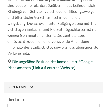
sind bequem erreichbar. Darüber hinaus befinden sich
Kindergärten, Schulen verschiedener Bildungszweige
und öffentliche Verkehrsmittel in der näheren
Umgebung. Die Schweinfurter Fußgängerzone mit ihren
vielfältigen Einkaufs- und Freizeitmöglichkeiten ist nur
wenige Gehminuten entfernt. Die zentrale Lage
ermöglicht zudem eine hervorragende Anbindung
innerhalb des Stadtgebietes sowie an das überregionale
Verkehrsnetz.
Die ungefähre Position der Immobilie auf Google
Maps ansehen (Link auf externe Website)
DIREKTANFRAGE
Ihre Firma