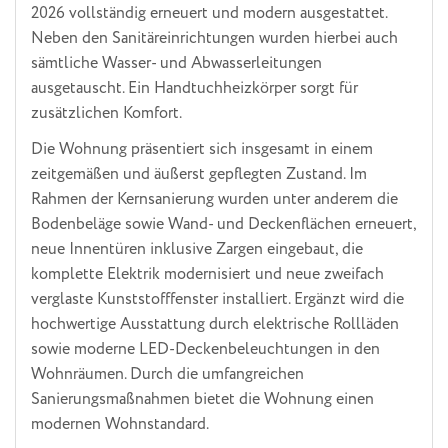
2026 vollständig erneuert und modern ausgestattet.
Neben den Sanitäreinrichtungen wurden hierbei auch
sämtliche Wasser- und Abwasserleitungen
ausgetauscht. Ein Handtuchheizkörper sorgt für
zusätzlichen Komfort.
Die Wohnung präsentiert sich insgesamt in einem
zeitgemäßen und äußerst gepflegten Zustand. Im
Rahmen der Kernsanierung wurden unter anderem die
Bodenbeläge sowie Wand- und Deckenflächen erneuert,
neue Innentüren inklusive Zargen eingebaut, die
komplette Elektrik modernisiert und neue zweifach
verglaste Kunststofffenster installiert. Ergänzt wird die
hochwertige Ausstattung durch elektrische Rollläden
sowie moderne LED-Deckenbeleuchtungen in den
Wohnräumen. Durch die umfangreichen
Sanierungsmaßnahmen bietet die Wohnung einen
modernen Wohnstandard.