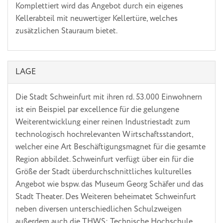
Komplettiert wird das Angebot durch ein eigenes
Kellerabteil mit neuwertiger Kellertüre, welches
zusätzlichen Stauraum bietet.
LAGE
Die Stadt Schweinfurt mit ihren rd. 53.000 Einwohnern
ist ein Beispiel par excellence für die gelungene
Weiterentwicklung einer reinen Industriestadt zum
technologisch hochrelevanten Wirtschaftsstandort,
welcher eine Art Beschäftigungsmagnet für die gesamte
Region abbildet. Schweinfurt verfügt über ein für die
Größe der Stadt überdurchschnittliches kulturelles
Angebot wie bspw. das Museum Georg Schäfer und das
Stadt Theater. Des Weiteren beheimatet Schweinfurt
neben diversen unterschiedlichen Schulzweigen
außerdem auch die THWS: Technische Hochschule