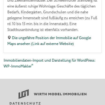
und Zweifamilienhäuser. Der Schweinfurter Steinberg ist
eine äußerst ruhige Wohnlage. Geschäfte des täglichen
Bedarfs, Kindergärten, Grundschulen und die nahe
gelegene Innenstadt sind fußläufig zu erreichen (zu Fuß
rd. 10 bis 15 min. bis in die Innenstadt). Eine
Stadtbusanbindung ist ebenfalls vorhanden.
Die ungefähre Position der Immobilie auf Google
Maps ansehen (Link auf externe Website)
Immobiliendaten-Import und Darstellung für WordPress:
®
WP-ImmoMakler
DATENSCHUTZ