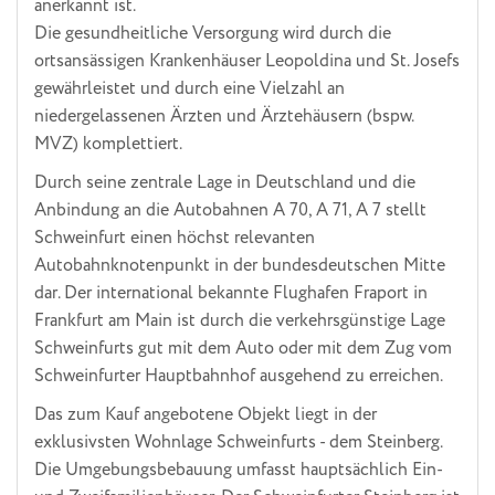
anerkannt ist.
Die gesundheitliche Versorgung wird durch die
ortsansässigen Krankenhäuser Leopoldina und St. Josefs
gewährleistet und durch eine Vielzahl an
niedergelassenen Ärzten und Ärztehäusern (bspw.
MVZ) komplettiert.
Durch seine zentrale Lage in Deutschland und die
Anbindung an die Autobahnen A 70, A 71, A 7 stellt
Schweinfurt einen höchst relevanten
Autobahnknotenpunkt in der bundesdeutschen Mitte
dar. Der international bekannte Flughafen Fraport in
Frankfurt am Main ist durch die verkehrsgünstige Lage
Schweinfurts gut mit dem Auto oder mit dem Zug vom
Schweinfurter Hauptbahnhof ausgehend zu erreichen.
Das zum Kauf angebotene Objekt liegt in der
exklusivsten Wohnlage Schweinfurts - dem Steinberg.
Die Umgebungsbebauung umfasst hauptsächlich Ein-