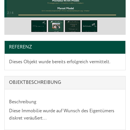
2
/
4
REFERENZ
Dieses Objekt wurde bereits erfolgreich vermittelt.
OBJEKT­BESCHREIBUNG
Beschreibung
Diese Immobilie wurde auf Wunsch des Eigentümers
diskret veräußert...