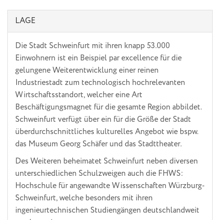
LAGE
Die Stadt Schweinfurt mit ihren knapp 53.000
Einwohnern ist ein Beispiel par excellence für die
gelungene Weiterentwicklung einer reinen
Industriestadt zum technologisch hochrelevanten
Wirtschaftsstandort, welcher eine Art
Beschäftigungsmagnet für die gesamte Region abbildet.
Schweinfurt verfügt über ein für die Größe der Stadt
überdurchschnittliches kulturelles Angebot wie bspw.
das Museum Georg Schäfer und das Stadttheater.
Des Weiteren beheimatet Schweinfurt neben diversen
unterschiedlichen Schulzweigen auch die FHWS:
Hochschule für angewandte Wissenschaften Würzburg-
Schweinfurt, welche besonders mit ihren
ingenieurtechnischen Studiengängen deutschlandweit