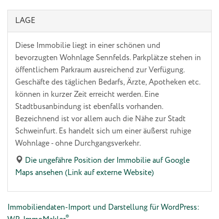
LAGE
Diese Immobilie liegt in einer schönen und
bevorzugten Wohnlage Sennfelds. Parkplätze stehen in
öffentlichem Parkraum ausreichend zur Verfügung.
Geschäfte des täglichen Bedarfs, Ärzte, Apotheken etc.
können in kurzer Zeit erreicht werden. Eine
Stadtbusanbindung ist ebenfalls vorhanden.
Bezeichnend ist vor allem auch die Nähe zur Stadt
Schweinfurt. Es handelt sich um einer äußerst ruhige
Wohnlage - ohne Durchgangsverkehr.
Die ungefähre Position der Immobilie auf Google
Maps ansehen (Link auf externe Website)
Immobiliendaten-Import und Darstellung für WordPress:
®