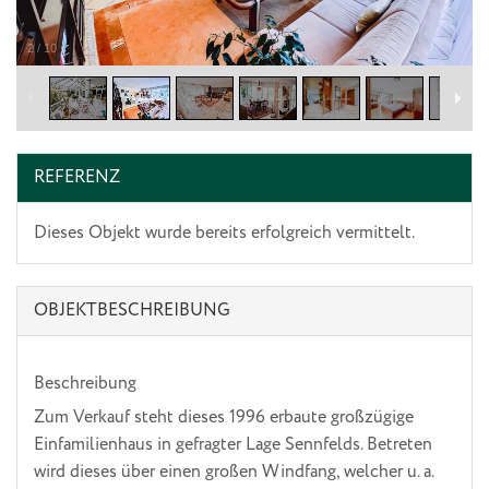
2
/
10
REFERENZ
Dieses Objekt wurde bereits erfolgreich vermittelt.
OBJEKT­BESCHREIBUNG
Beschreibung
Zum Verkauf steht dieses 1996 erbaute großzügige
Einfamilienhaus in gefragter Lage Sennfelds. Betreten
wird dieses über einen großen Windfang, welcher u. a.