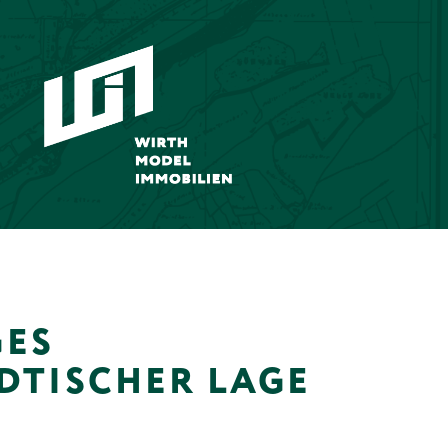
GES
DTISCHER LAGE