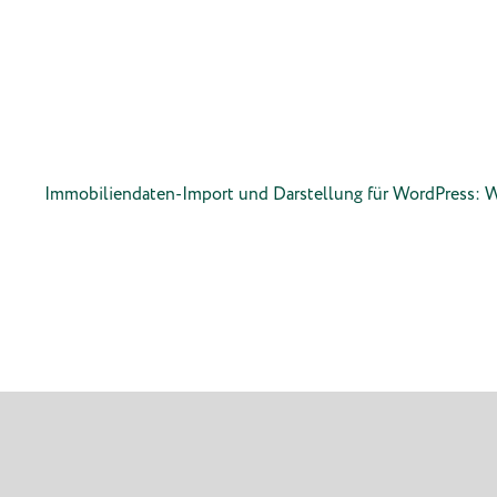
Immobiliendaten-Import und Darstellung für WordPress