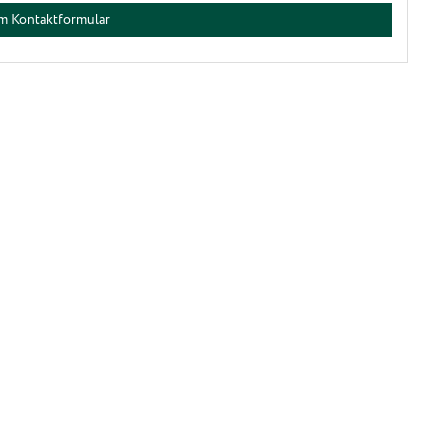
m Kontaktformular