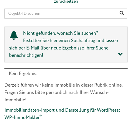
zurücksetzen
Nicht gefunden, wonach Sie suchen?
Erstellen Sie hier einen Suchauftrag und lassen
sich per E-Mail über neue Ergebnisse Ihrer Suche
benachrichtigen!
Kein Ergebnis.
Derzeit führen wir keine Immobilie in dieser Rubrik online.
Fragen Sie uns bitte persönlich nach Ihrer Wunsch-
Immobilie!
Immobiliendaten-Import und Darstellung für WordPress:
®
WP-ImmoMakler