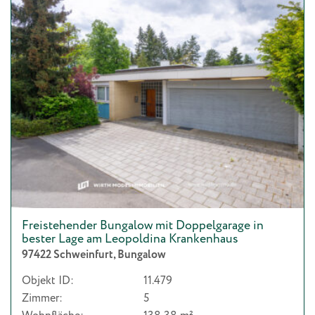
Freistehender Bungalow mit Doppelgarage in
bester Lage am Leopoldina Krankenhaus
97422 Schweinfurt, Bungalow
Objekt ID:
11.479
Zimmer:
5