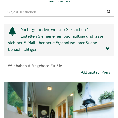
zurücksetzen
Nicht gefunden, wonach Sie suchen?
Erstellen Sie hier einen Suchauftrag und lassen
sich per E-Mail über neue Ergebnisse Ihrer Suche
benachrichtigen!
Wir haben 6 Angebote für Sie
Aktualität
Preis