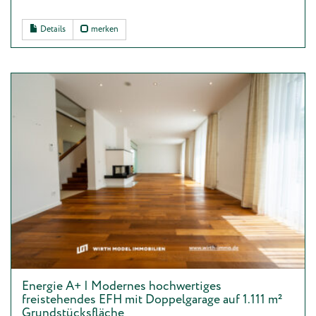
Details
merken
Energie A+ | Modernes hochwertiges
freistehendes EFH mit Doppelgarage auf 1.111 m²
Grundstücksfläche