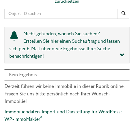
zurücksetzen
Nicht gefunden, wonach Sie suchen?
Erstellen Sie hier einen Suchauftrag und lassen
sich per E-Mail über neue Ergebnisse Ihrer Suche
benachrichtigen!
Kein Ergebnis.
Derzeit führen wir keine Immobilie in dieser Rubrik online.
Fragen Sie uns bitte persönlich nach Ihrer Wunsch-
Immobilie!
Immobiliendaten-Import und Darstellung für WordPress:
®
WP-ImmoMakler