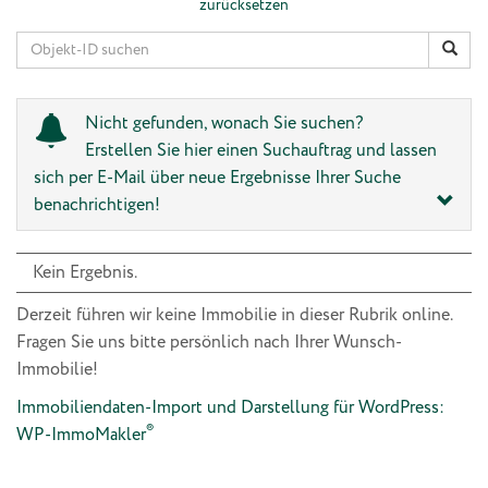
zurücksetzen
Nicht gefunden, wonach Sie suchen?
Erstellen Sie hier einen Suchauftrag und lassen
sich per E-Mail über neue Ergebnisse Ihrer Suche
benachrichtigen!
Kein Ergebnis.
Derzeit führen wir keine Immobilie in dieser Rubrik online.
Fragen Sie uns bitte persönlich nach Ihrer Wunsch-
Immobilie!
Immobiliendaten-Import und Darstellung für WordPress:
®
WP-ImmoMakler